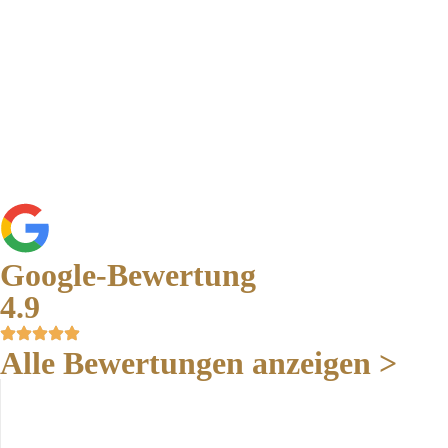
Google-Bewertung
4.9
Alle Bewertungen anzeigen >