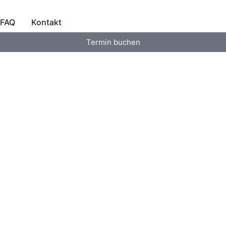
FAQ
Kontakt
Termin buchen