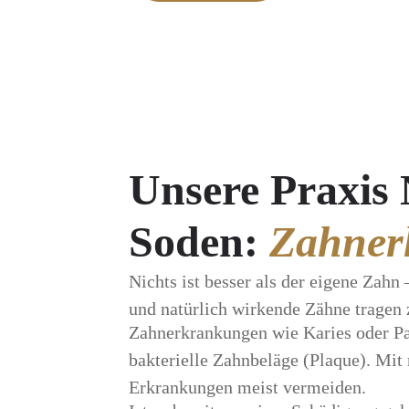
Unsere Praxis
Soden:
Zahner
Nichts ist besser als der eigene Zah
und natürlich wirkende Zähne tragen 
Zahnerkrankungen wie Karies oder Pa
bakterielle Zahnbeläge (Plaque). Mit
Erkrankungen meist vermeiden.