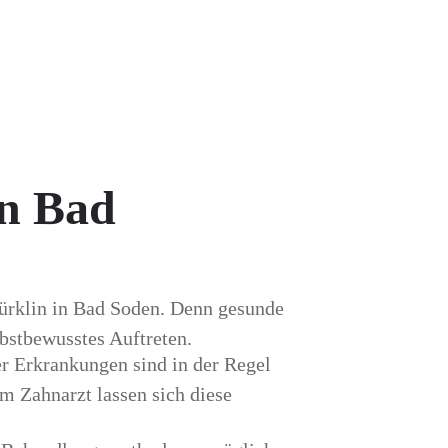
in Bad
Bürklin in Bad Soden. Denn gesunde
bstbewusstes Auftreten.
r Erkrankungen sind in der Regel
m Zahnarzt lassen sich diese