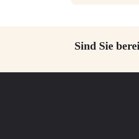
Sind Sie bere