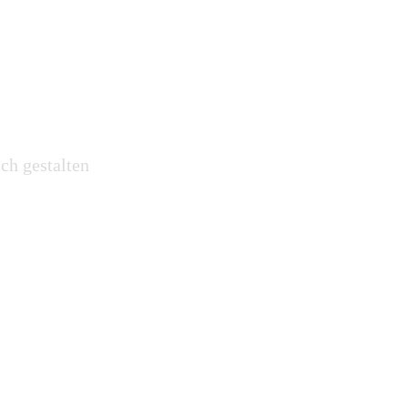
ch gestalten