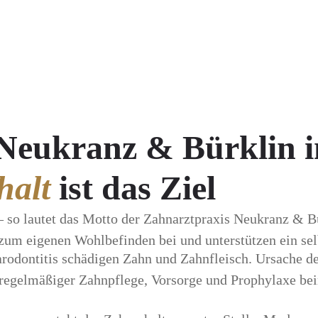
 Neukranz & Bürklin 
halt
ist das Ziel
n – so lautet das Motto der Zahnarztpraxis Neukranz & 
zum eigenen Wohlbefinden bei und unterstützen ein sel
rodontitis schädigen Zahn und Zahnfleisch. Ursache de
 regelmäßiger Zahnpflege, Vorsorge und Prophylaxe bei